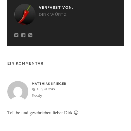
VERFASST VON:
DIRK WÜRTZ
EIN KOMMENTAR
MATTHIAS KRIEGER
19. August 2016
Reply
Toll be und geschrieben lieber Dirk 😉