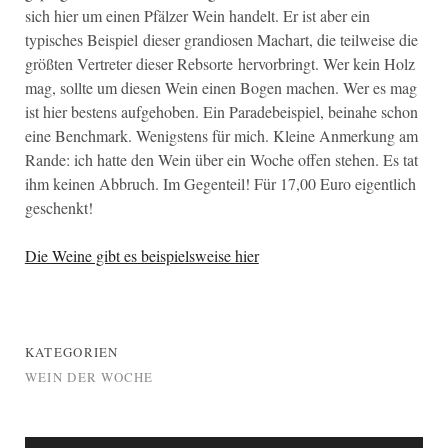
sich hier um einen Pfälzer Wein handelt. Er ist aber ein
typisches Beispiel dieser grandiosen Machart, die teilweise die
größten Vertreter dieser Rebsorte hervorbringt. Wer kein Holz
mag, sollte um diesen Wein einen Bogen machen. Wer es mag
ist hier bestens aufgehoben. Ein Paradebeispiel, beinahe schon
eine Benchmark. Wenigstens für mich. Kleine Anmerkung am
Rande: ich hatte den Wein über ein Woche offen stehen. Es tat
ihm keinen Abbruch. Im Gegenteil! Für 17,00 Euro eigentlich
geschenkt!
Die Weine gibt es beispielsweise hier
KATEGORIEN
WEIN DER WOCHE