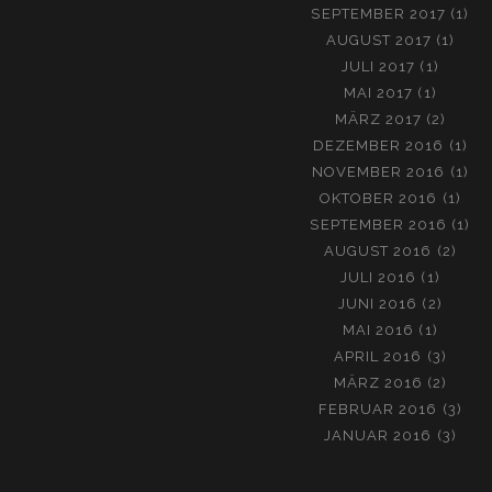
SEPTEMBER 2017
(1)
AUGUST 2017
(1)
JULI 2017
(1)
MAI 2017
(1)
MÄRZ 2017
(2)
DEZEMBER 2016
(1)
NOVEMBER 2016
(1)
OKTOBER 2016
(1)
SEPTEMBER 2016
(1)
AUGUST 2016
(2)
JULI 2016
(1)
JUNI 2016
(2)
MAI 2016
(1)
APRIL 2016
(3)
MÄRZ 2016
(2)
FEBRUAR 2016
(3)
JANUAR 2016
(3)